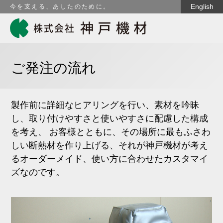
English
今を支える、あしたのために。
ご発注の流れ
製作前に詳細なヒアリングを行い、素材を吟昧
し、取り付けやすさと使いやすさに配慮した構成
を考え、
お客様とともに、その場所に最もふさわ
しい断熱材を作り上げる、それが神戸機材が考え
るオーダーメイド、使い方に合わせたカスタマイ
ズなのです。