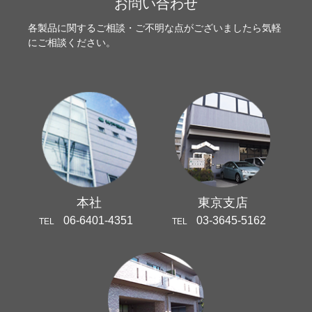
お問い合わせ
各製品に関するご相談・ご不明な点がございましたら気軽
にご相談ください。
本社
東京支店
06-6401-4351
03-3645-5162
TEL
TEL