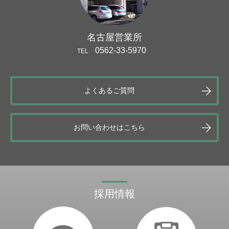
名古屋営業所
0562-33-5970
TEL
よくあるご質問
お問い合わせはこちら
採用情報