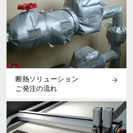
断熱ソリューション
ご発注の流れ