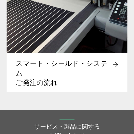
スマート・シールド・システ
ム
ご発注の流れ
サービス・製品に関する