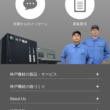
先輩からのメッセージ
募集要項
神戸機材の製品・サービス
神戸機材の物づくり
About Us